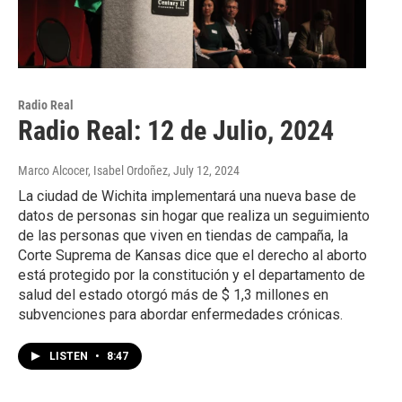
Radio Real
Radio Real: 12 de Julio, 2024
Marco Alcocer, Isabel Ordoñez
, July 12, 2024
La ciudad de Wichita implementará una nueva base de
datos de personas sin hogar que realiza un seguimiento
de las personas que viven en tiendas de campaña, la
Corte Suprema de Kansas dice que el derecho al aborto
está protegido por la constitución y el departamento de
salud del estado otorgó más de $ 1,3 millones en
subvenciones para abordar enfermedades crónicas.
LISTEN
•
8:47