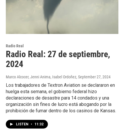
Radio Real
Radio Real: 27 de septiembre,
2024
Marco Alcocer, Jenni Anima, Isabel Ordoñez
, September 27, 2024
Los trabajadores de Textron Aviation se declararon en
huelga esta semana, el gobierno federal hizo
declaraciones de desastre para 14 condados y una
organización sin fines de lucro está abogando por la
prohibición de fumar dentro de los casinos de Kansas.
LISTEN
•
11:32