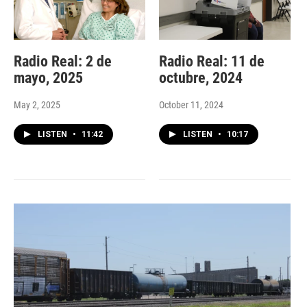
Radio Real: 2 de
Radio Real: 11 de
mayo, 2025
octubre, 2024
May 2, 2025
October 11, 2024
LISTEN
•
11:42
LISTEN
•
10:17