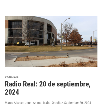
Radio Real
Radio Real: 20 de septiembre,
2024
Marco Alcocer, Jenni Anima, Isabel Ordoñez
, September 20, 2024