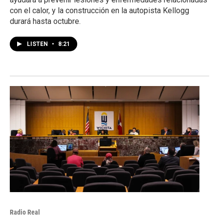
con el calor, y la construcción en la autopista Kellogg
durará hasta octubre.
LISTEN
•
8:21
Radio Real