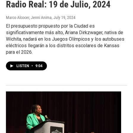
Radio Real: 19 de Julio, 2024
Marco Alcocer, Jenni Anima
, July 19, 2024
El presupuesto propuesto por la Ciudad es
significativamente más alto, Ariana Dirkzwager, nativa de
Wichita, nadará en los Juegos Olímpicos y los autobuses
eléctricos llegarán a los distritos escolares de Kansas
para el 2026.
LISTEN
•
9:04