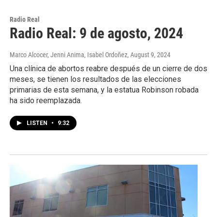
Radio Real
Radio Real: 9 de agosto, 2024
Marco Alcocer, Jenni Anima, Isabel Ordoñez
, August 9, 2024
Una clínica de abortos reabre después de un cierre de dos
meses, se tienen los resultados de las elecciones
primarias de esta semana, y la estatua Robinson robada
ha sido reemplazada.
LISTEN
•
9:32