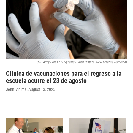
U.S. Army Corps of Engineers Europe District, flickr Creative Commons
Clínica de vacunaciones para el regreso a la
escuela ocurre el 23 de agosto
Jenni Anima
, August 13, 2025