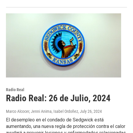
Radio Real
Radio Real: 26 de Julio, 2024
Marco Alcocer, Jenni Anima, Isabel Ordoñez
, July 26, 2024
El desempleo en el condado de Sedgwick está
aumentando, una nueva regla de protección contra el calor
ayudará a prevenir lesiones y enfermedades relacionadas