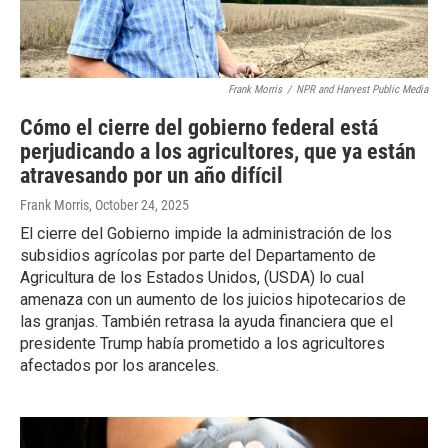
Frank Morris
/
NPR and Harvest Public Media
Cómo el cierre del gobierno federal está
perjudicando a los agricultores, que ya están
atravesando por un año difícil
Frank Morris
, October 24, 2025
El cierre del Gobierno impide la administración de los
subsidios agrícolas por parte del Departamento de
Agricultura de los Estados Unidos, (USDA) lo cual
amenaza con un aumento de los juicios hipotecarios de
las granjas. También retrasa la ayuda financiera que el
presidente Trump había prometido a los agricultores
afectados por los aranceles.