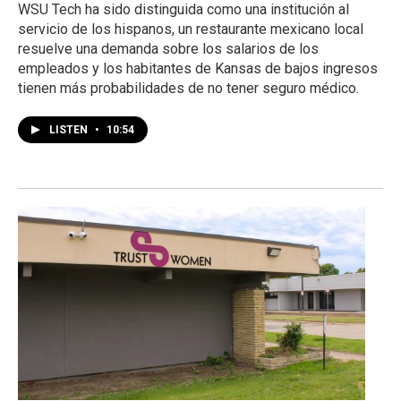
WSU Tech ha sido distinguida como una institución al
servicio de los hispanos, un restaurante mexicano local
resuelve una demanda sobre los salarios de los
empleados y los habitantes de Kansas de bajos ingresos
tienen más probabilidades de no tener seguro médico.
LISTEN
•
10:54