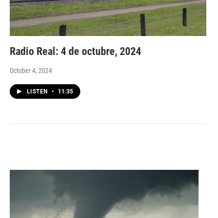
Radio Real: 4 de octubre, 2024
October 4, 2024
LISTEN
•
11:35