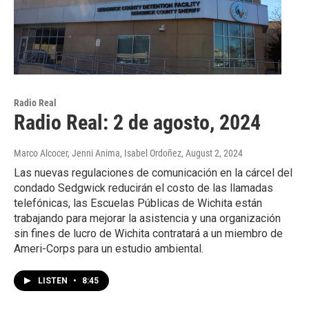
Radio Real
Radio Real: 2 de agosto, 2024
Marco Alcocer, Jenni Anima, Isabel Ordoñez
, August 2, 2024
Las nuevas regulaciones de comunicación en la cárcel del
condado Sedgwick reducirán el costo de las llamadas
telefónicas, las Escuelas Públicas de Wichita están
trabajando para mejorar la asistencia y una organización
sin fines de lucro de Wichita contratará a un miembro de
Ameri-Corps para un estudio ambiental.
LISTEN
•
8:45