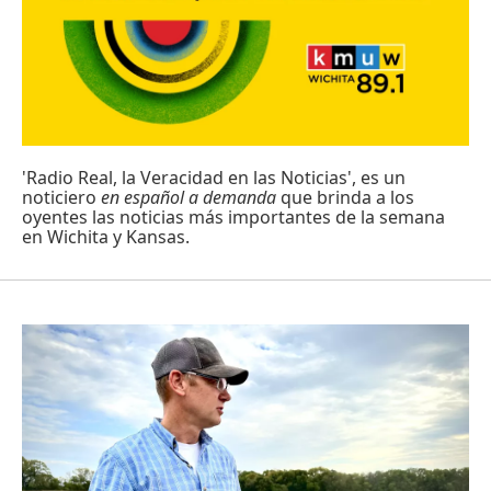
'Radio Real, la Veracidad en las Noticias', es un
noticiero
en español a demanda
que brinda a los
oyentes las noticias más importantes de la semana
en Wichita y Kansas.